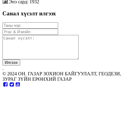
Энэ сард: 1932
Санал хүсэлт илгээх
.
© 2024 ОН. ГАЗАР ЗОХИОН БАЙГУУЛАЛТ, ГЕОДЕЗИ,
ЗУРАГ ЗҮЙН ЕРӨНХИЙ ГАЗАР