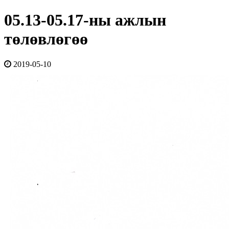
05.13-05.17-ны ажлын
төлөвлөгөө
2019-05-10