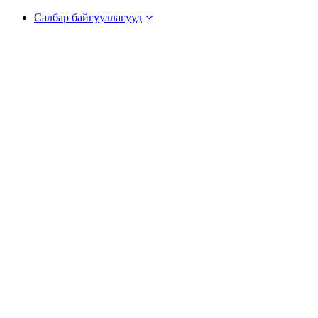
Салбар байгууллагууд