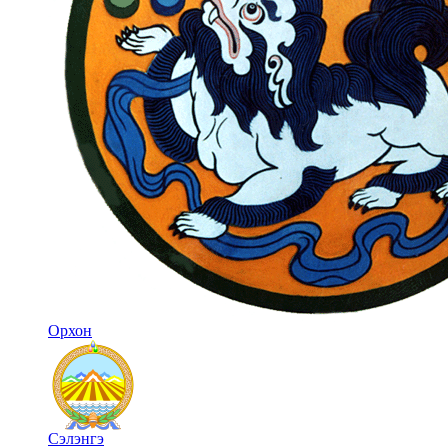
Орхон
Сэлэнгэ