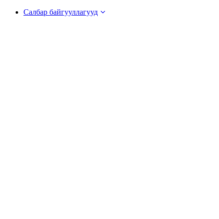
Салбар байгууллагууд