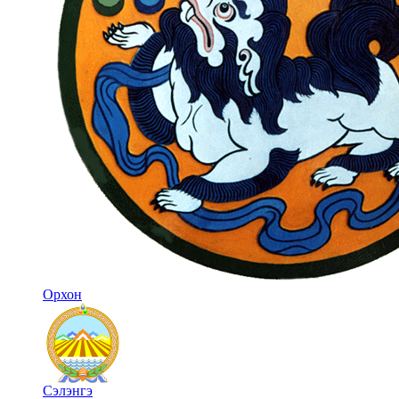
Орхон
Сэлэнгэ