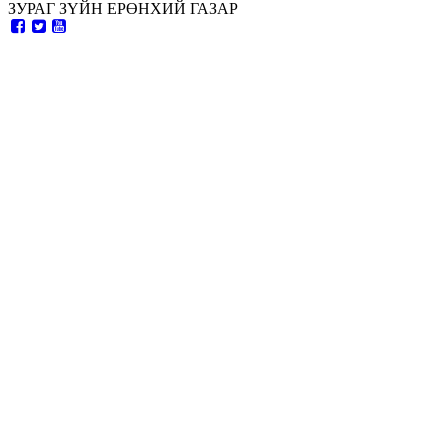
ЗУРАГ ЗҮЙН ЕРӨНХИЙ ГАЗАР