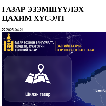
ГАЗАР ЭЗЭМШҮҮЛЭХ
ЦАХИМ ХҮСЭЛТ
2025-04-21