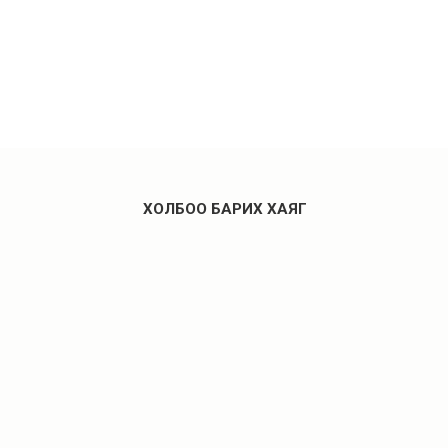
ХОЛБОО БАРИХ ХАЯГ