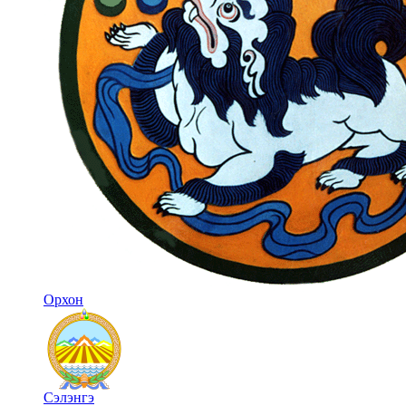
Орхон
Сэлэнгэ