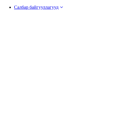
Салбар байгууллагууд