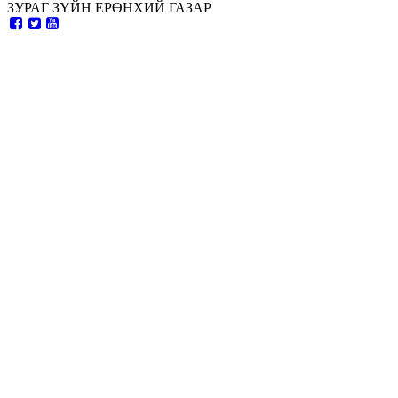
ЗУРАГ ЗҮЙН ЕРӨНХИЙ ГАЗАР