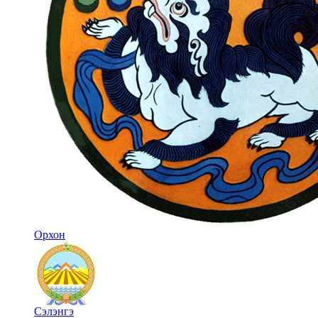
Орхон
Сэлэнгэ