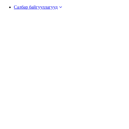
Салбар байгууллагууд