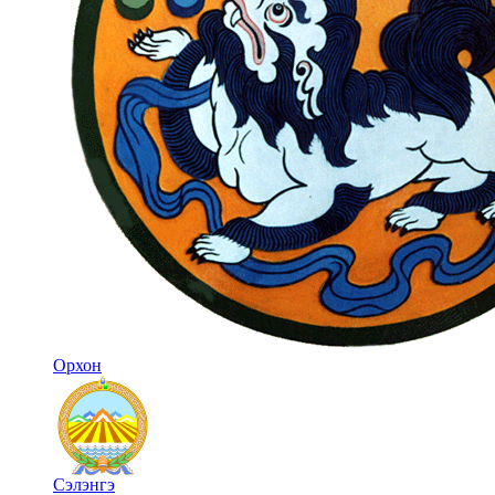
Орхон
Сэлэнгэ