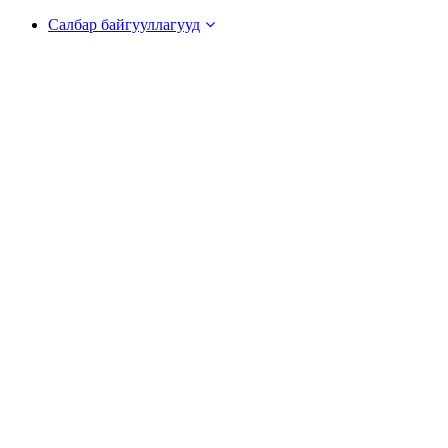
Салбар байгууллагууд