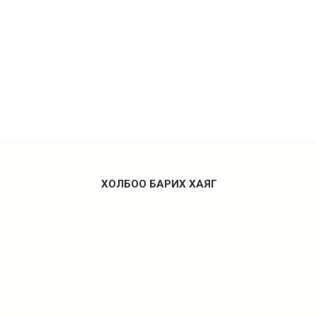
ХОЛБОО БАРИХ ХАЯГ